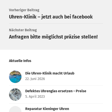
Vorheriger Beitrag
Uhren-Klinik – jetzt auch bei facebook
Nächster Beitrag
Anfragen bitte möglichst präzise stellen!
Aktuelle Infos
Die Uhren-Klinik macht Urlaub
22. Juni 2026
Defektes Uhrenglas ersetzen – Preise
5. April 2023
Reparatur Kieninger Uhren