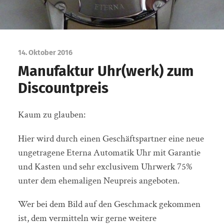
14. Oktober 2016
Manufaktur Uhr(werk) zum
Discountpreis
Kaum zu glauben:
Hier wird durch einen Geschäftspartner eine neue
ungetragene Eterna Automatik Uhr mit Garantie
und Kasten und sehr exclusivem Uhrwerk 75%
unter dem ehemaligen Neupreis angeboten.
Wer bei dem Bild auf den Geschmack gekommen
ist, dem vermitteln wir gerne weitere