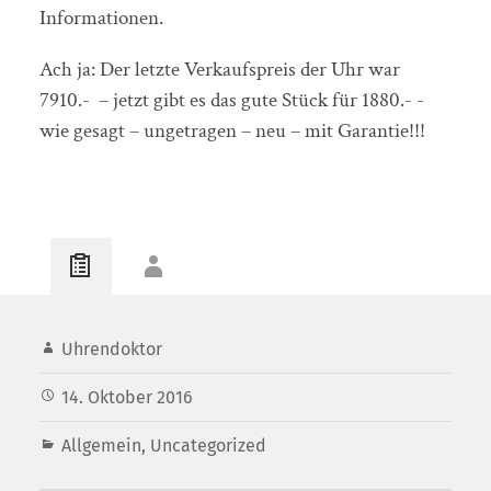
Informationen.
Ach ja: Der letzte Verkaufspreis der Uhr war
7910.- – jetzt gibt es das gute Stück für 1880.- -
wie gesagt – ungetragen – neu – mit Garantie!!!
Uhrendoktor
14. Oktober 2016
Allgemein
,
Uncategorized