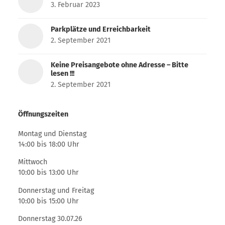
3. Februar 2023
Parkplätze und Erreichbarkeit
2. September 2021
Keine Preisangebote ohne Adresse – Bitte
lesen !!!
2. September 2021
Öffnungszeiten
Montag und Dienstag
14:00 bis 18:00 Uhr
Mittwoch
10:00 bis 13:00 Uhr
Donnerstag und Freitag
10:00 bis 15:00 Uhr
Donnerstag 30.07.26