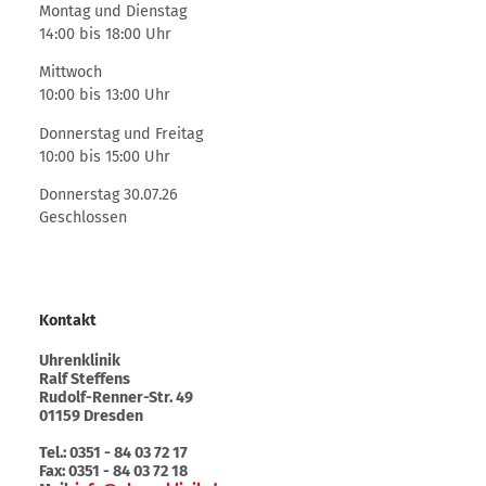
Montag und Dienstag
14:00 bis 18:00 Uhr
Mittwoch
10:00 bis 13:00 Uhr
Donnerstag und Freitag
10:00 bis 15:00 Uhr
Donnerstag 30.07.26
Geschlossen
Kontakt
Uhrenklinik
Ralf Steffens
Rudolf-Renner-Str. 49
01159 Dresden
Tel.: 0351 - 84 03 72 17
Fax: 0351 - 84 03 72 18