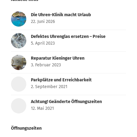
Die Uhren-Klinik macht Urlaub
22. Juni 2026
Defektes Uhrenglas ersetzen – Preise
5. April 2023
Reparatur Kieninger Uhren
3. Februar 2023
Parkplätze und Erreichbarkeit
2. September 2021
Achtung! Geänderte Öffnungszeiten
12. Mai 2021
Öffnungszeiten