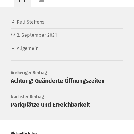
Ralf Steffens
2. September 2021
Allgemein
Vorheriger Beitrag
Achtung! Geänderte Öffnungszeiten
Nächster Beitrag
Parkplätze und Erreichbarkeit
Aktuelle Infos