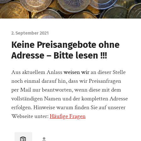
2. September 2021
Keine Preisangebote ohne
Adresse – Bitte lesen !!!
Aus aktuellem Anlass
weisen
wir
an dieser Stelle
noch einmal darauf hin, dass wir Preisanfragen
per Mail nur beantworten, wenn diese mit dem
vollständigen Namen und der kompletten Adresse
erfolgen. Hinweise warum finden Sie auf unserer
Webseite unter:
Häufige Fragen