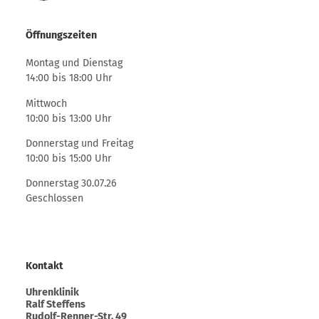
Öffnungszeiten
Montag und Dienstag
14:00 bis 18:00 Uhr
Mittwoch
10:00 bis 13:00 Uhr
Donnerstag und Freitag
10:00 bis 15:00 Uhr
Donnerstag 30.07.26
Geschlossen
Kontakt
Uhrenklinik
Ralf Steffens
Rudolf-Renner-Str. 49