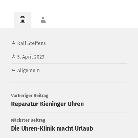
Ralf Steffens
5. April 2023
Allgemein
Vorheriger Beitrag
Reparatur Kieninger Uhren
Nächster Beitrag
Die Uhren-Klinik macht Urlaub