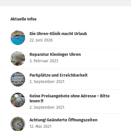
Aktuelle Infos
Die Uhren-Klinik macht Urlaub
22. Juni 2026
Reparatur Kieninger Uhren
3. Februar 2023
Parkplätze und Erreichbarkeit
2. September 2021
Keine Preisangebote ohne Adresse – Bitte
lesen !!!
2. September 2021
Achtung! Geänderte Öffnungszeiten
12. Mai 2021