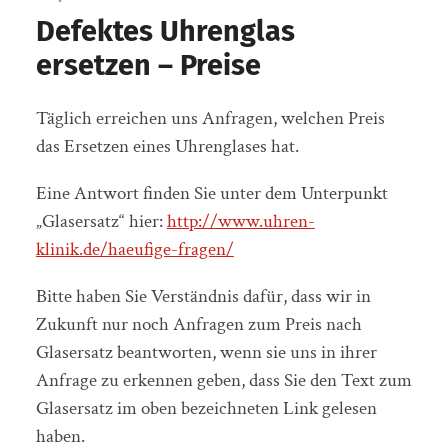
Defektes Uhrenglas
ersetzen – Preise
Täglich erreichen uns Anfragen, welchen Preis
das Ersetzen eines Uhrenglases hat.
Eine Antwort finden Sie unter dem Unterpunkt
„Glasersatz“ hier:
http://www.uhren-
klinik.de/haeufige-fragen/
Bitte haben Sie Verständnis dafür, dass wir in
Zukunft nur noch Anfragen zum Preis nach
Glasersatz beantworten, wenn sie uns in ihrer
Anfrage zu erkennen geben, dass Sie den Text zum
Glasersatz im oben bezeichneten Link gelesen
haben.