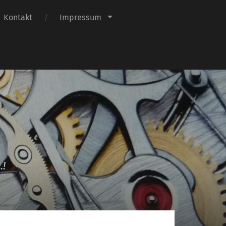
Kontakt
Impressum
.!