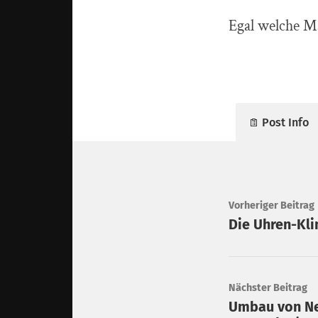
Egal welche Ma
Post Info
Vorheriger Beitrag
Die Uhren-Kli
Nächster Beitrag
Umbau von Ne