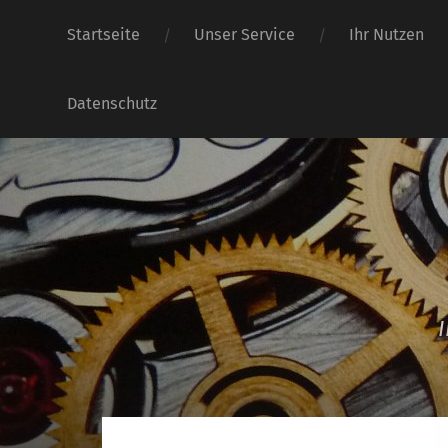
Startseite
Unser Service
Ihr Nutzen
Datenschutz
I