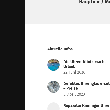
Hauptuhr / M
Aktuelle Infos
Die Uhren-Klinik macht
Urlaub
22. Juni 2026
Defektes Uhrenglas erset
– Preise
5. April 2023
Reparatur Kieninger Uhre