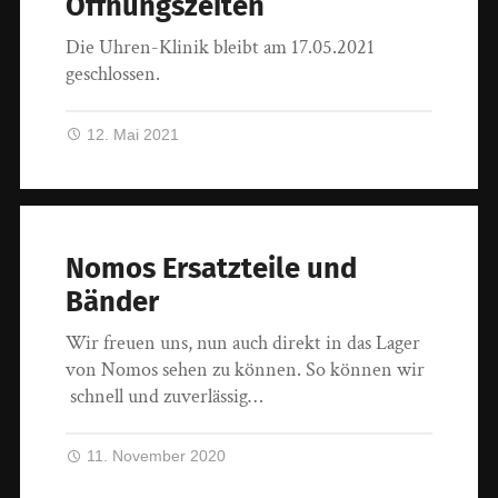
Öffnungszeiten
Die Uhren-Klinik bleibt am 17.05.2021
geschlossen.
12. Mai 2021
Nomos Ersatzteile und
Bänder
Wir freuen uns, nun auch direkt in das Lager
von Nomos sehen zu können. So können wir
schnell und zuverlässig…
11. November 2020