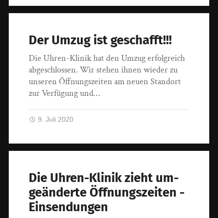
Der Umzug ist geschafft!!!
Die Uhren-Klinik hat den Umzug erfolgreich
abgeschlossen. Wir stehen ihnen wieder zu
unseren Öffnungszeiten am neuen Standort
zur Verfügung und…
9. Juli 2020
Die Uhren-Klinik zieht um-
geänderte Öffnungszeiten -
Einsendungen