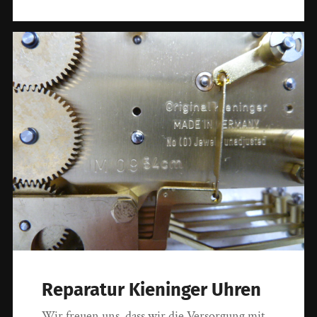
Reparatur Kieninger Uhren
Wir freuen uns, dass wir die Versorgung mit