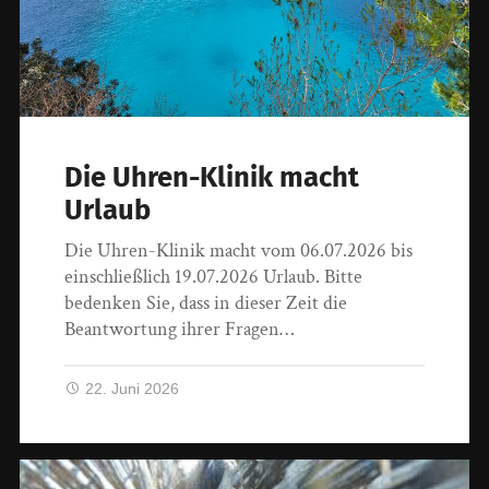
Die Uhren-Klinik macht
Urlaub
Die Uhren-Klinik macht vom 06.07.2026 bis
einschließlich 19.07.2026 Urlaub. Bitte
bedenken Sie, dass in dieser Zeit die
Beantwortung ihrer Fragen…
22. Juni 2026