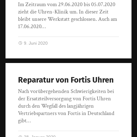
Im Zeitraum vom 29.06.2020 bis 05.07.2020
zieht die Uhren-Klinik um. In dieser Zeit
bleibt unsere Werkstatt geschlossen. Auch am
17.06.2020…
9. Juni 2020
Reparatur von Fortis Uhren
Nach vorübergehenden Schwierigkeiten bei
der Ersatzteilversorgung von Fortis Uhren
durch den Wegfall des langjährigen
Vertriebspartners von Fortis in Deutschland
gibt…