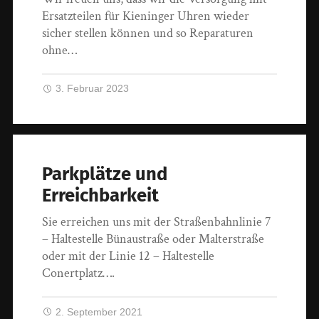
Ersatzteilen für Kieninger Uhren wieder
sicher stellen können und so Reparaturen
ohne…
3. Februar 2023
Parkplätze und
Erreichbarkeit
Sie erreichen uns mit der Straßenbahnlinie 7
– Haltestelle Bünaustraße oder Malterstraße
oder mit der Linie 12 – Haltestelle
Conertplatz….
2. September 2021