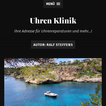
MENÜ
Uhren Klinik
Ihre Adresse für Uhrenreparaturen und mehr...!
AUTOR:
RALF STEFFENS