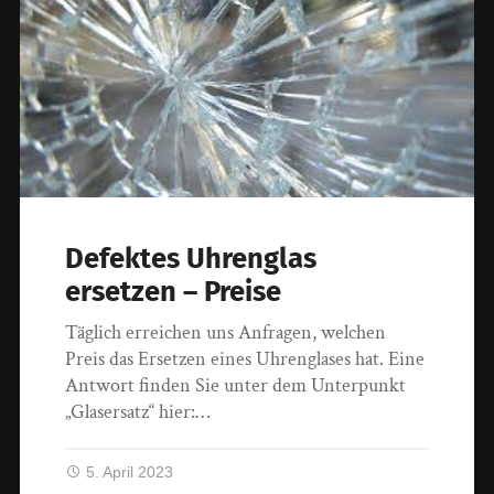
Defektes Uhrenglas
ersetzen – Preise
Täglich erreichen uns Anfragen, welchen
Preis das Ersetzen eines Uhrenglases hat. Eine
Antwort finden Sie unter dem Unterpunkt
„Glasersatz“ hier:…
5. April 2023