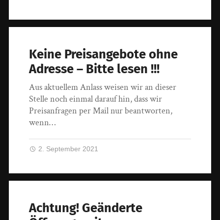
Keine Preisangebote ohne
Adresse – Bitte lesen !!!
Aus aktuellem Anlass weisen wir an dieser
Stelle noch einmal darauf hin, dass wir
Preisanfragen per Mail nur beantworten,
wenn…
2. September 2021
Achtung! Geänderte